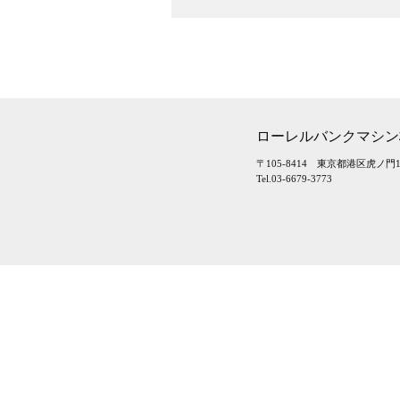
ローレルバンクマシン
〒105-8414 東京都港区虎ノ門1-
Tel.03-6679-3773