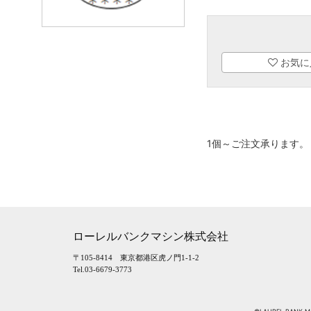
お気に
1個～ご注文承ります。
ローレルバンクマシン株式会社
〒105-8414 東京都港区虎ノ門1-1-2
Tel.03-6679-3773