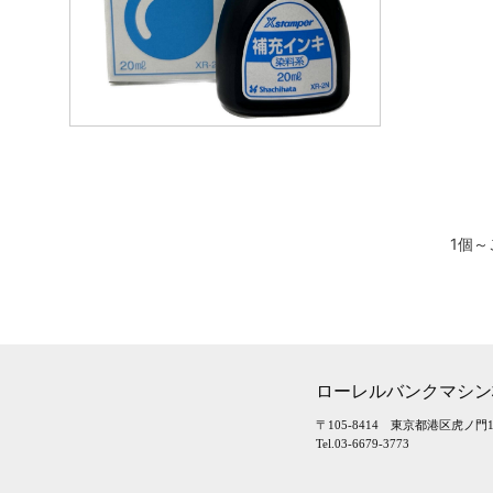
1個
ローレルバンクマシン
〒105-8414 東京都港区虎ノ門1-
Tel.03-6679-3773