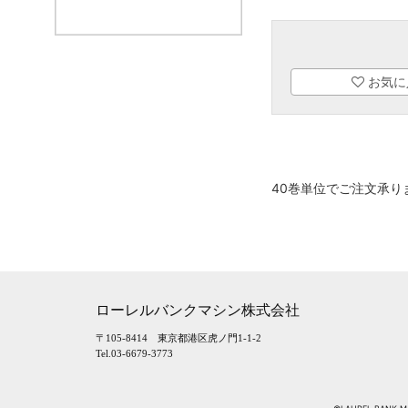
お気に
40巻単位でご注文承り
ローレルバンクマシン株式会社
〒105-8414 東京都港区虎ノ門1-1-2
Tel.03-6679-3773